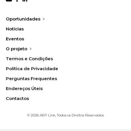
Oportunidades
Notícias
Eventos
O projeto
Termos e Condições
Política de Privacidade
Perguntas Frequentes
Endereços Úteis
Contactos
© 2026 AEP Link, Todos os Direitos Reservados