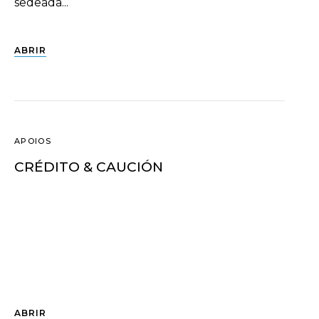
sedeada...
ABRIR
APOIOS
CRÉDITO & CAUCIÓN
ABRIR