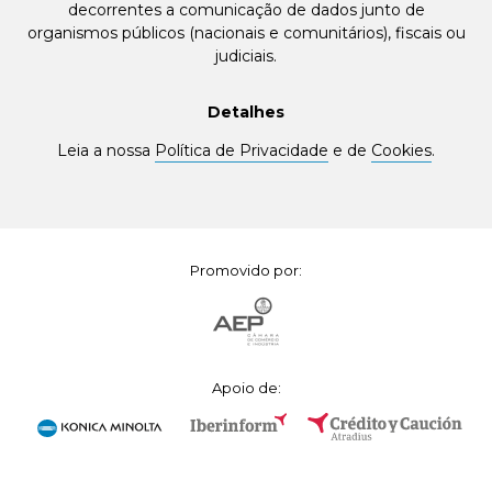
decorrentes a comunicação de dados junto de
organismos públicos (nacionais e comunitários), fiscais ou
judiciais.
Detalhes
Leia a nossa
Política de Privacidade
e de
Cookies
.
Promovido por:
Apoio de: