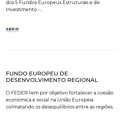
dos 5 Fundos Europeus Estruturais e de
Investimento -...
ABRIR
FUNDO EUROPEU DE
DESENVOLVIMENTO REGIONAL
O FEDER tem por objetivo fortalecer a coesão
económica e social na União Europeia
colmatando os desequilíbrios entre as regiões.