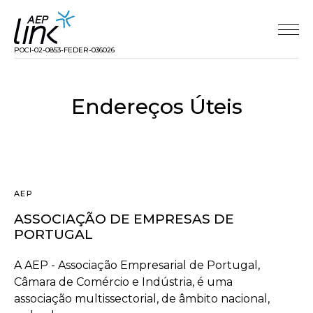
POCI-02-0853-FEDER-036026
Endereços Úteis
AEP
ASSOCIAÇÃO DE EMPRESAS DE
PORTUGAL
A AEP - Associação Empresarial de Portugal,
Câmara de Comércio e Indústria, é uma
associação multissectorial, de âmbito nacional,