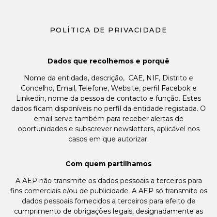
POLÍTICA DE PRIVACIDADE
Dados que recolhemos e porquê
Nome da entidade, descrição, CAE, NIF, Distrito e
Concelho, Email, Telefone, Website, perfil Facebok e
Linkedin, nome da pessoa de contacto e função. Estes
dados ficam disponíveis no perfil da entidade registada. O
email serve também para receber alertas de
oportunidades e subscrever newsletters, aplicável nos
casos em que autorizar.
Com quem partilhamos
A AEP não transmite os dados pessoais a terceiros para
fins comerciais e/ou de publicidade. A AEP só transmite os
dados pessoais fornecidos a terceiros para efeito de
cumprimento de obrigações legais, designadamente as