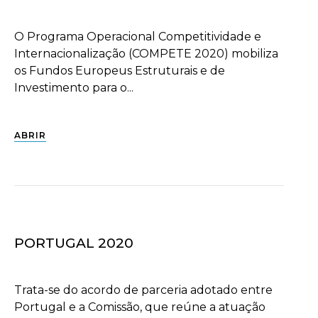
O Programa Operacional Competitividade e
Internacionalização (COMPETE 2020) mobiliza
os Fundos Europeus Estruturais e de
Investimento para o...
ABRIR
PORTUGAL 2020
Trata-se do acordo de parceria adotado entre
Portugal e a Comissão, que reúne a atuação