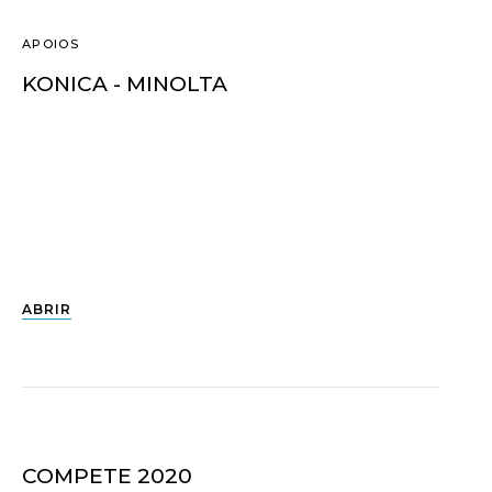
APOIOS
KONICA - MINOLTA
ABRIR
COMPETE 2020