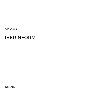
APOIOS
IBERINFORM
…
ABRIR