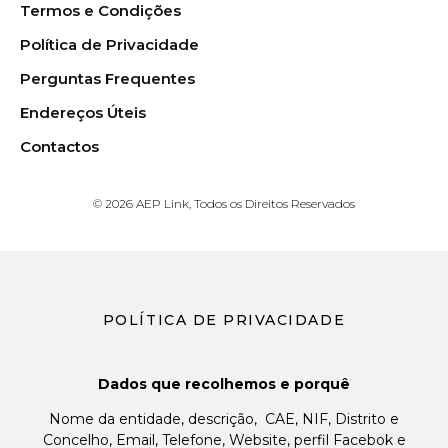
Termos e Condições
Política de Privacidade
Perguntas Frequentes
Endereços Úteis
Contactos
© 2026 AEP Link, Todos os Direitos Reservados
POLÍTICA DE PRIVACIDADE
Dados que recolhemos e porquê
Nome da entidade, descrição, CAE, NIF, Distrito e
Concelho, Email, Telefone, Website, perfil Facebok e