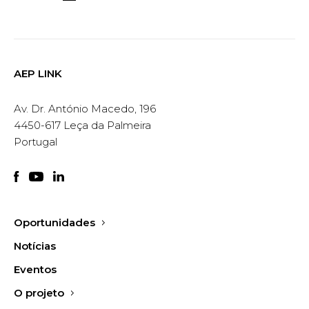
AEP LINK
Av. Dr. António Macedo, 196
4450-617 Leça da Palmeira
Portugal
Oportunidades
Notícias
Eventos
O projeto