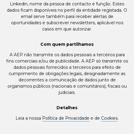
Linkedin, nome da pessoa de contacto e função. Estes
dados ficam disponíveis no perfil da entidade registada. O
email serve também para receber alertas de
oportunidades e subscrever newsletters, aplicável nos
casos em que autorizar.
Com quem partilhamos
A AEP não transmite os dados pessoais a terceiros para
fins comerciais e/ou de publicidade. A AEP só transmite os
dados pessoais fornecidos a terceiros para efeito de
cumprimento de obrigações legais, designadamente as
decorrentes a comunicação de dados junto de
organismos públicos (nacionais e comunitários), fiscais ou
judiciais.
Detalhes
Leia a nossa
Política de Privacidade
e de
Cookies
.