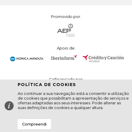
Promovido por:
Apoio de:
Cofinanciado por:
POLÍTICA DE COOKIES
Ao continuar a sua navegação está a consentir a utilização
de cookies que possibilitam a apresentação de serviços e
ofertas adaptadas aos seus interesses. Pode alterar as
suas definições de cookies a qualquer altura.
SAIBA
MAIS AQUI
Compreendi