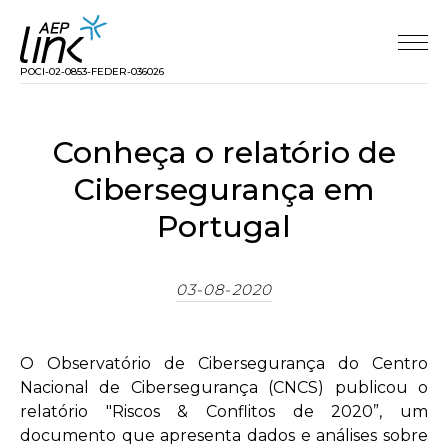
POCI-02-0853-FEDER-036026
Conheça o relatório de
Cibersegurança em
Portugal
03-08-2020
O Observatório de Cibersegurança do Centro
Nacional de Cibersegurança (CNCS) publicou o
relatório "Riscos & Conflitos de 2020”, um
documento que apresenta dados e análises sobre